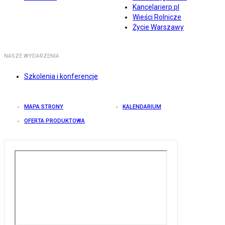
Kancelarierp.pl
Wieści Rolnicze
Życie Warszawy
NASZE WYDARZENIA
Szkolenia i konferencje
MAPA STRONY
KALENDARIUM
OFERTA PRODUKTOWA