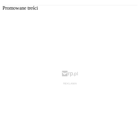
Promowane treści