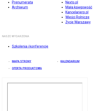
Prenumerata
Nexto.pl
Archiwum
Mała księgowość
Kancelarierp.pl
Wieści Rolnicze
Życie Warszawy
NASZE WYDARZENIA
Szkolenia i konferencje
MAPA STRONY
KALENDARIUM
OFERTA PRODUKTOWA