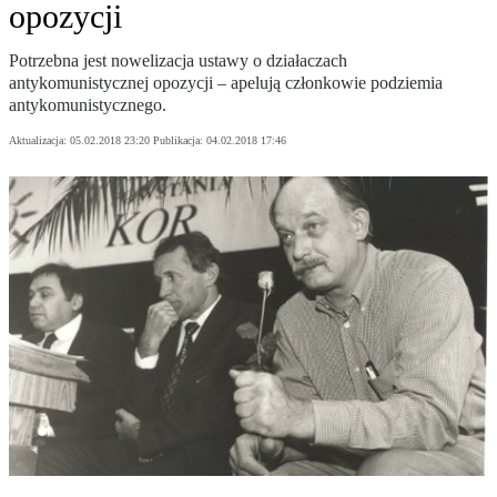
opozycji
Potrzebna jest nowelizacja ustawy o działaczach
antykomunistycznej opozycji – apelują członkowie podziemia
antykomunistycznego.
Aktualizacja:
05.02.2018 23:20
Publikacja:
04.02.2018 17:46