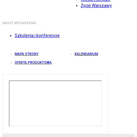
Życie Warszawy
NASZE WYDARZENIA
Szkolenia i konferencje
MAPA STRONY
KALENDARIUM
OFERTA PRODUKTOWA