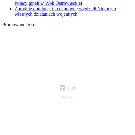
Polacy ginęli w Woli Ostrowieckiej
Zbrodnie pod lupą. Co naprawdę wiedzieli Niemcy o
własnych działaniach wojennych
Promowane treści