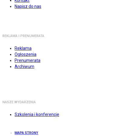
Kontakt
Napisz do nas
REKLAMA I PRENUMERATA
Reklama
Ogłoszenia
Prenumerata
Archiwum
NASZE WYDARZENIA
Szkolenia i konferencje
MAPA STRONY