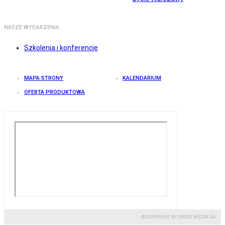
NASZE WYDARZENIA
Szkolenia i konferencje
MAPA STRONY
KALENDARIUM
OFERTA PRODUKTOWA
© COPYRIGHT BY GREMI MEDIA SA