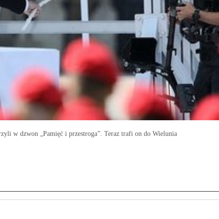
zyli w dzwon „Pamięć i przestroga”. Teraz trafi on do Wielunia