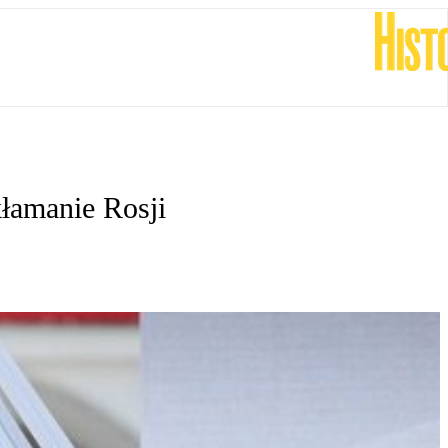
łamanie Rosji