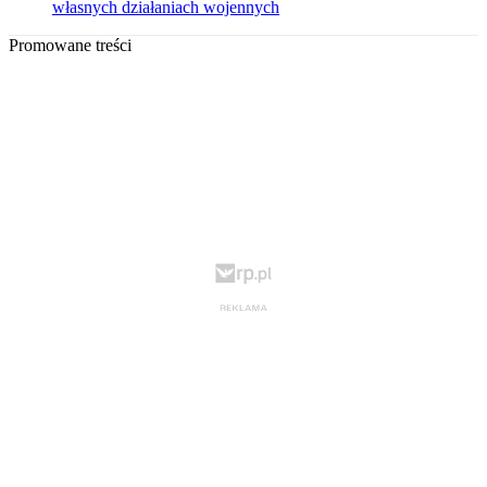
własnych działaniach wojennych
Promowane treści