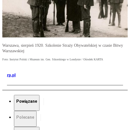
Warszawa, sierpień 1920. Szkolenie Straży Obywatelskiej w czasie Bitwy
Warszawskiej
Foto: Instytut Polski i Muzeum im. Gen. Sikorskiego w Londynie / Ośrodek KARTA
rp.pl
Powiązane
Polecane