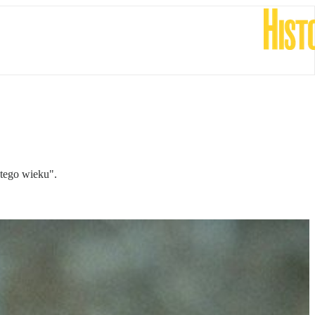
tego wieku".