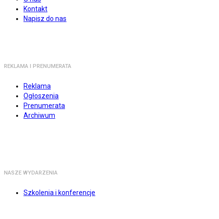
Kontakt
Napisz do nas
REKLAMA I PRENUMERATA
Reklama
Ogłoszenia
Prenumerata
Archiwum
NASZE WYDARZENIA
Szkolenia i konferencje