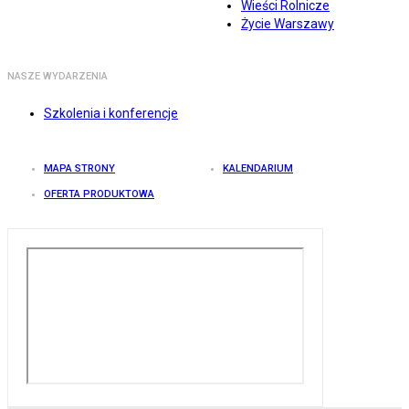
Wieści Rolnicze
Życie Warszawy
NASZE WYDARZENIA
Szkolenia i konferencje
MAPA STRONY
KALENDARIUM
OFERTA PRODUKTOWA