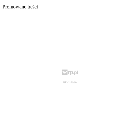
Promowane treści