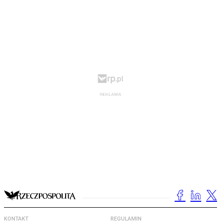
KONTAKT
REGULAMIN