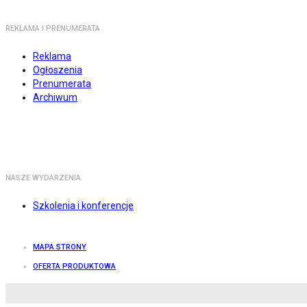
REKLAMA I PRENUMERATA
Reklama
Ogłoszenia
Prenumerata
Archiwum
NASZE WYDARZENIA
Szkolenia i konferencje
MAPA STRONY
OFERTA PRODUKTOWA