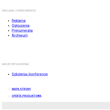
REKLAMA I PRENUMERATA
Reklama
Ogłoszenia
Prenumerata
Archiwum
NASZE WYDARZENIA
Szkolenia i konferencje
MAPA STRONY
OFERTA PRODUKTOWA