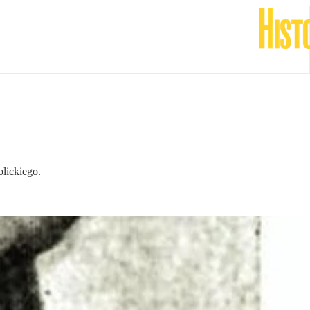
lickiego.