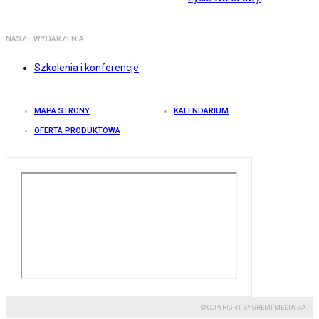
NASZE WYDARZENIA
Szkolenia i konferencje
MAPA STRONY
KALENDARIUM
OFERTA PRODUKTOWA
© COPYRIGHT BY GREMI MEDIA SA