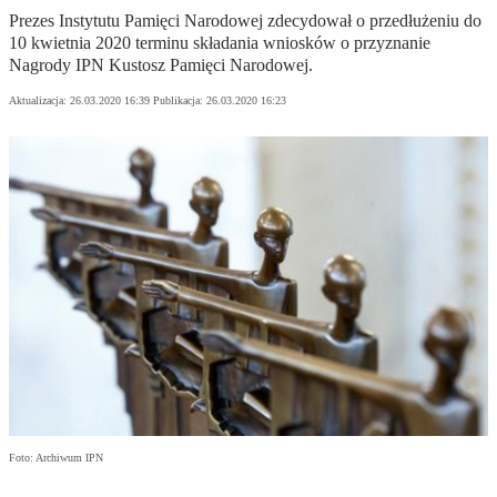
Prezes Instytutu Pamięci Narodowej zdecydował o przedłużeniu do
10 kwietnia 2020 terminu składania wniosków o przyznanie
Nagrody IPN Kustosz Pamięci Narodowej.
Aktualizacja:
26.03.2020 16:39
Publikacja:
26.03.2020 16:23
Foto: Archiwum IPN