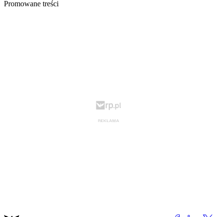
Promowane treści