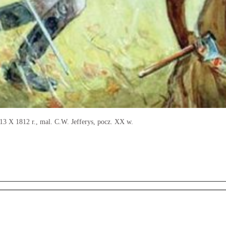
13 X 1812 r., mal. C.W. Jefferys, pocz. XX w.