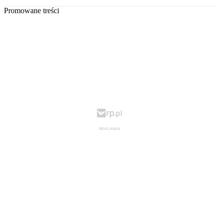
Promowane treści