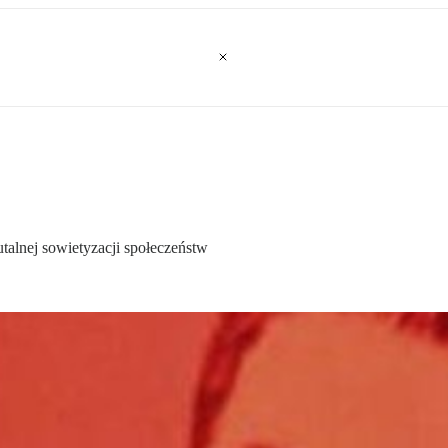
talnej sowietyzacji społeczeństw