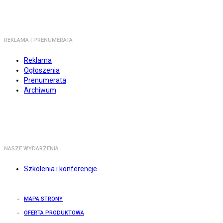
REKLAMA I PRENUMERATA
Reklama
Ogłoszenia
Prenumerata
Archiwum
NASZE WYDARZENIA
Szkolenia i konferencje
MAPA STRONY
OFERTA PRODUKTOWA