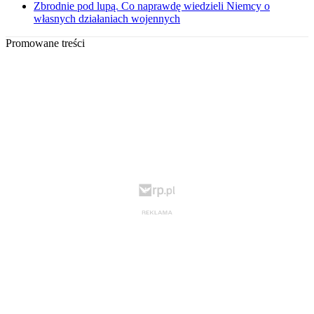
Zbrodnie pod lupą. Co naprawdę wiedzieli Niemcy o
własnych działaniach wojennych
Promowane treści