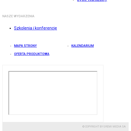
NASZE WYDARZENIA
Szkolenia i konferencje
MAPA STRONY
KALENDARIUM
OFERTA PRODUKTOWA
© COPYRIGHT BY GREMI MEDIA SA