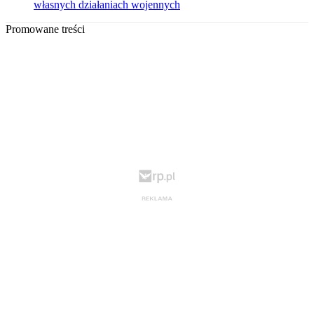
własnych działaniach wojennych
Promowane treści