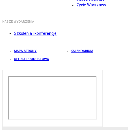
Życie Warszawy
NASZE WYDARZENIA
Szkolenia i konferencje
MAPA STRONY
KALENDARIUM
OFERTA PRODUKTOWA