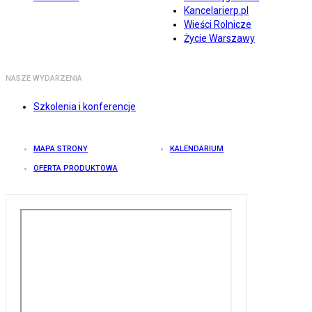
Kancelarierp.pl
Wieści Rolnicze
Życie Warszawy
NASZE WYDARZENIA
Szkolenia i konferencje
MAPA STRONY
KALENDARIUM
OFERTA PRODUKTOWA