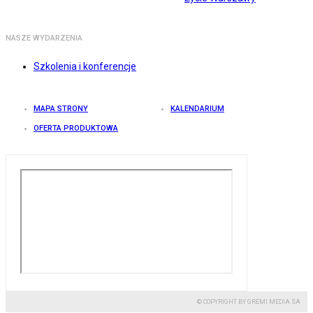
NASZE WYDARZENIA
Szkolenia i konferencje
MAPA STRONY
KALENDARIUM
OFERTA PRODUKTOWA
© COPYRIGHT BY GREMI MEDIA SA