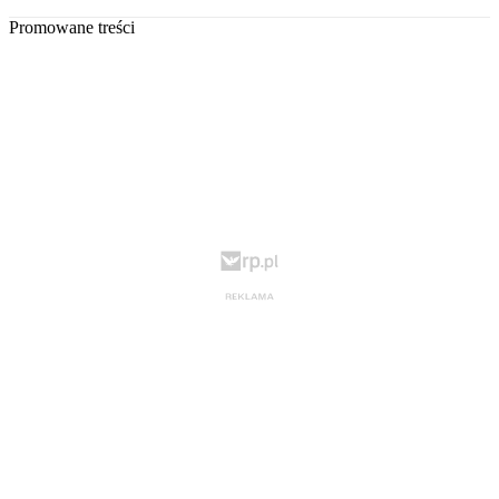
Promowane treści