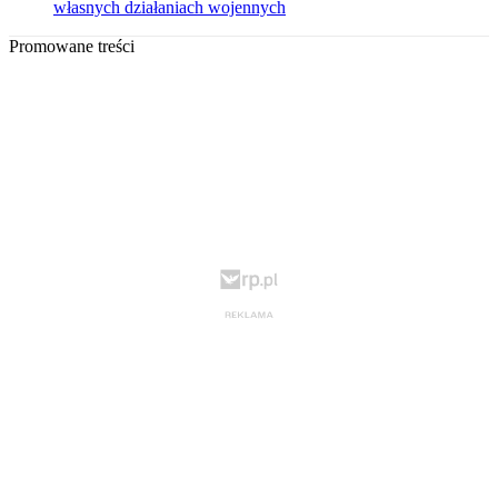
własnych działaniach wojennych
Promowane treści