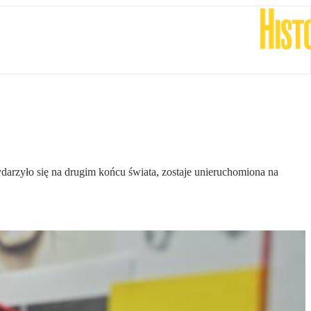
darzyło się na drugim końcu świata, zostaje unieruchomiona na