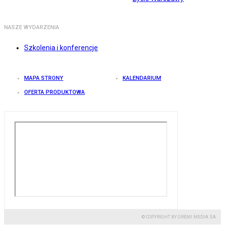
NASZE WYDARZENIA
Szkolenia i konferencje
MAPA STRONY
KALENDARIUM
OFERTA PRODUKTOWA
© COPYRIGHT BY GREMI MEDIA SA