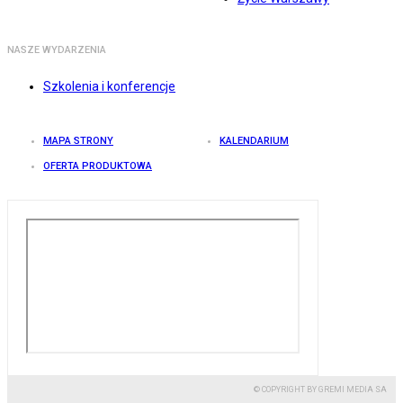
NASZE WYDARZENIA
Szkolenia i konferencje
MAPA STRONY
KALENDARIUM
OFERTA PRODUKTOWA
© COPYRIGHT BY GREMI MEDIA SA