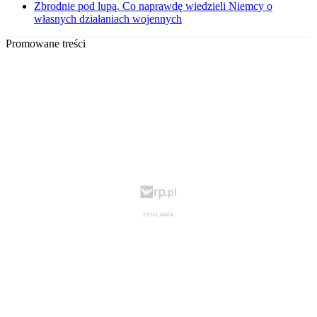
Zbrodnie pod lupą. Co naprawdę wiedzieli Niemcy o
własnych działaniach wojennych
Promowane treści