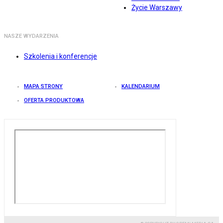
Życie Warszawy
NASZE WYDARZENIA
Szkolenia i konferencje
MAPA STRONY
KALENDARIUM
OFERTA PRODUKTOWA