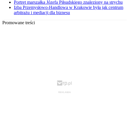
Portret marszałka Józefa Piłsudskiego znaleziony na strychu
Izba Przemysłowo-Handlowa w Krakowie była jak centrum
arbitrażu i mediacji dla biznesu
Promowane treści