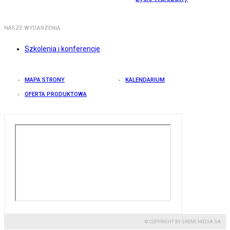
NASZE WYDARZENIA
Szkolenia i konferencje
MAPA STRONY
KALENDARIUM
OFERTA PRODUKTOWA
© COPYRIGHT BY GREMI MEDIA SA