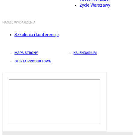
Życie Warszawy
NASZE WYDARZENIA
Szkolenia i konferencje
MAPA STRONY
KALENDARIUM
OFERTA PRODUKTOWA