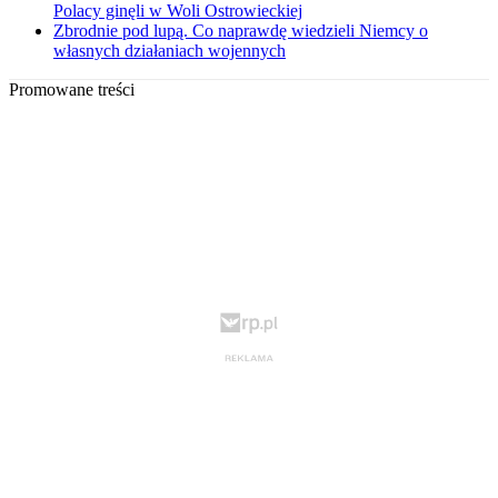
Polacy ginęli w Woli Ostrowieckiej
Zbrodnie pod lupą. Co naprawdę wiedzieli Niemcy o
własnych działaniach wojennych
Promowane treści