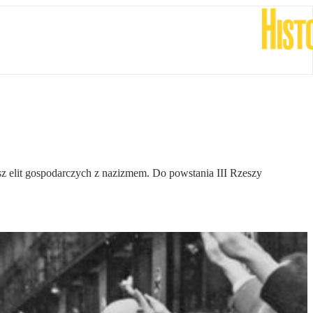
sz elit gospodarczych z nazizmem. Do powstania III Rzeszy