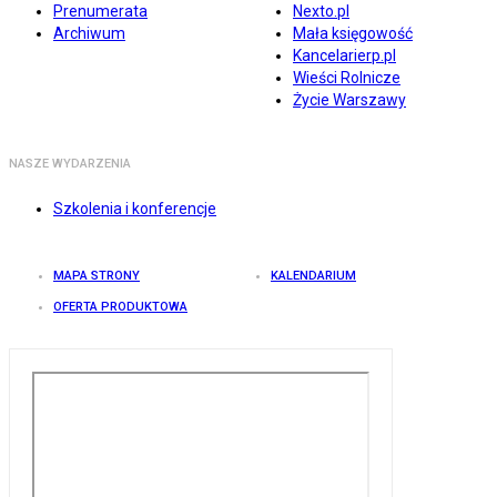
Prenumerata
Nexto.pl
Archiwum
Mała księgowość
Kancelarierp.pl
Wieści Rolnicze
Życie Warszawy
NASZE WYDARZENIA
Szkolenia i konferencje
MAPA STRONY
KALENDARIUM
OFERTA PRODUKTOWA