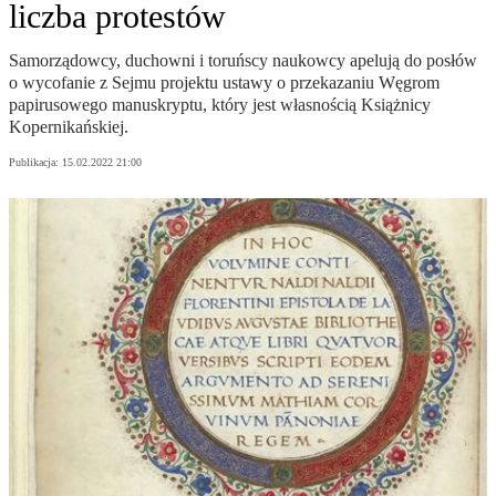
liczba protestów
Samorządowcy, duchowni i toruńscy naukowcy apelują do posłów
o wycofanie z Sejmu projektu ustawy o przekazaniu Węgrom
papirusowego manuskryptu, który jest własnością Książnicy
Kopernikańskiej.
Publikacja:
15.02.2022 21:00