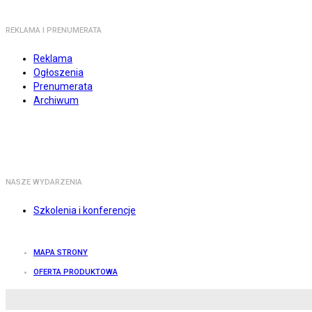
REKLAMA I PRENUMERATA
Reklama
Ogłoszenia
Prenumerata
Archiwum
NASZE WYDARZENIA
Szkolenia i konferencje
MAPA STRONY
OFERTA PRODUKTOWA