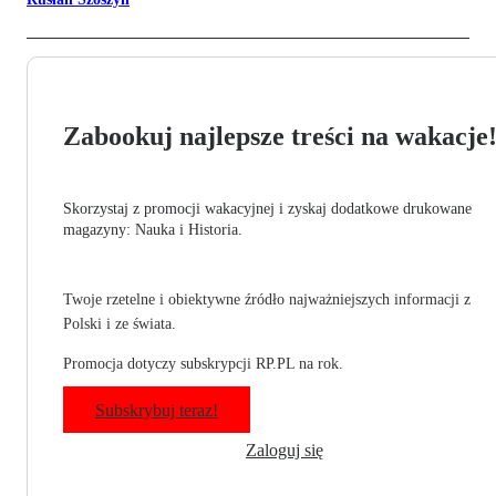
Zabookuj najlepsze treści na wakacje
Skorzystaj z promocji wakacyjnej i zyskaj dodatkowe drukowane
magazyny: Nauka i Historia.
Twoje rzetelne i obiektywne źródło najważniejszych informacji z
Polski i ze świata.
Promocja dotyczy subskrypcji RP.PL na rok.
Subskrybuj teraz!
Zaloguj się