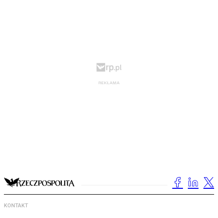
KONTAKT