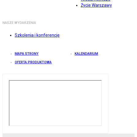
Życie Warszawy
NASZE WYDARZENIA
Szkolenia i konferencje
MAPA STRONY
KALENDARIUM
OFERTA PRODUKTOWA