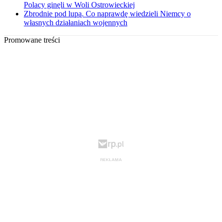
Polacy ginęli w Woli Ostrowieckiej
Zbrodnie pod lupą. Co naprawdę wiedzieli Niemcy o
własnych działaniach wojennych
Promowane treści