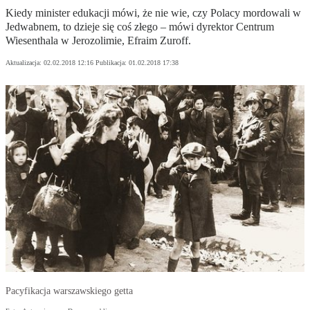
Kiedy minister edukacji mówi, że nie wie, czy Polacy mordowali w
Jedwabnem, to dzieje się coś złego – mówi dyrektor Centrum
Wiesenthala w Jerozolimie, Efraim Zuroff.
Aktualizacja:
02.02.2018 12:16
Publikacja:
01.02.2018 17:38
Pacyfikacja warszawskiego getta