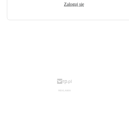
Zaloguj się