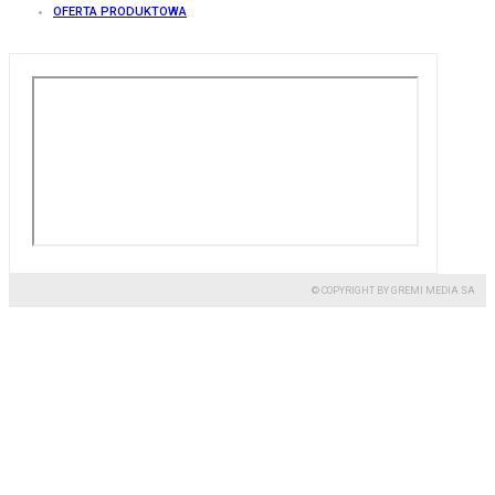
OFERTA PRODUKTOWA
© COPYRIGHT BY GREMI MEDIA SA