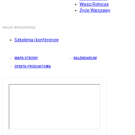
Wieści Rolnicze
Życie Warszawy
NASZE WYDARZENIA
Szkolenia i konferencje
MAPA STRONY
KALENDARIUM
OFERTA PRODUKTOWA