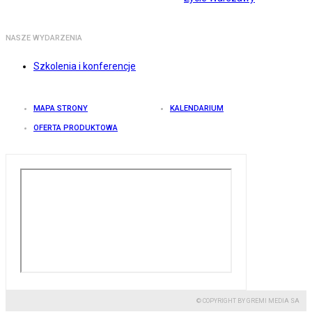
NASZE WYDARZENIA
Szkolenia i konferencje
MAPA STRONY
KALENDARIUM
OFERTA PRODUKTOWA
© COPYRIGHT BY GREMI MEDIA SA