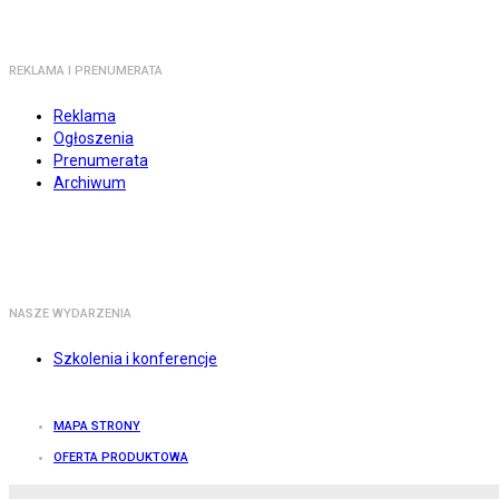
REKLAMA I PRENUMERATA
Reklama
Ogłoszenia
Prenumerata
Archiwum
NASZE WYDARZENIA
Szkolenia i konferencje
MAPA STRONY
OFERTA PRODUKTOWA