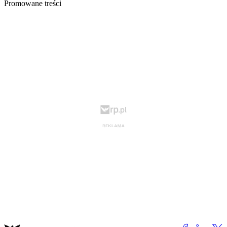
Promowane treści