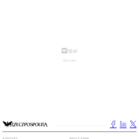
KONTAKT
REGULAMIN