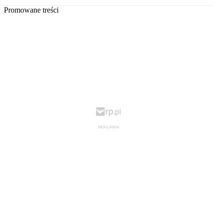
Promowane treści