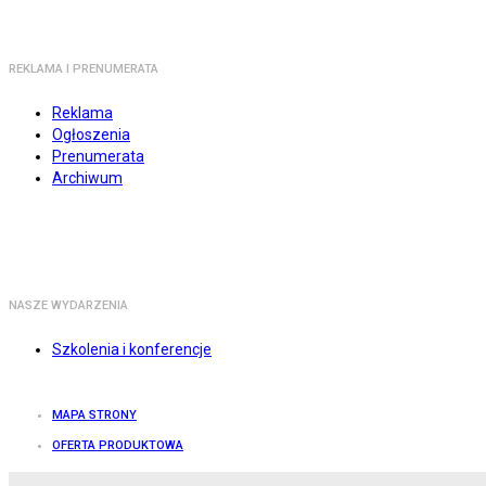
REKLAMA I PRENUMERATA
Reklama
Ogłoszenia
Prenumerata
Archiwum
NASZE WYDARZENIA
Szkolenia i konferencje
MAPA STRONY
OFERTA PRODUKTOWA