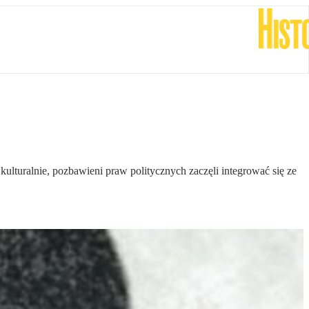
lturalnie, pozbawieni praw politycznych zaczęli integrować się ze