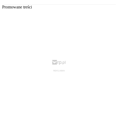
Promowane treści