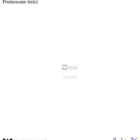
Promowane treści