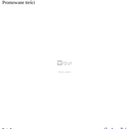
Promowane treści