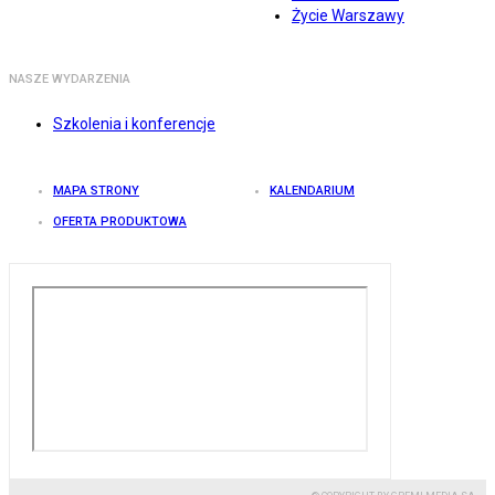
Życie Warszawy
NASZE WYDARZENIA
Szkolenia i konferencje
MAPA STRONY
KALENDARIUM
OFERTA PRODUKTOWA